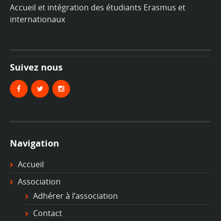
Accueil et intégration des étudiants Erasmus et
internationaux
Suivez nous
Navigation
Accueil
Association
Adhérer à l’association
Contact