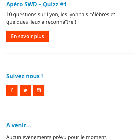
Apéro SWD – Quizz #1
10 questions sur Lyon, les lyonnais célèbres et
quelques lieux à reconnaître !
En savoir plus
Suivez nous !
A venir…
Aucun évènements prévu pour le moment.