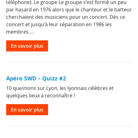
téléphone). Le groupe Le groupe s’est formé un peu
par hasard en 1976 alors que le chanteur et le batteur
cherchaient des musiciens pour un concert. Dès ce
concert et jusqu’à leur séparation en 1986 les
membres ...
En savoir plus
Apéro SWD – Quizz #2
10 questions sur Lyon, les lyonnais célèbres et
quelques lieux à reconnaître !
En savoir plus