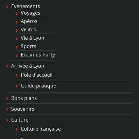
Evenements
Voyages
Apéros
Visites
Vie à Lyon
Sports
Erasmus Party
Arrivée à Lyon
Pôle d’accueil
Guide pratique
Bons plans
Souvenirs
Culture
Culture française