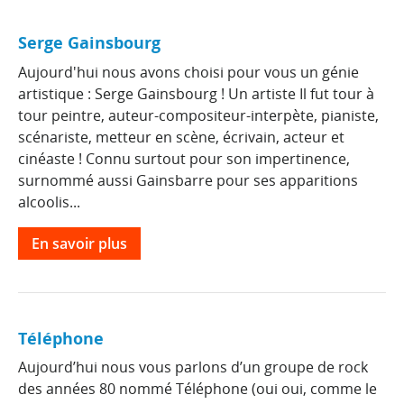
Serge Gainsbourg
Aujourd'hui nous avons choisi pour vous un génie
artistique : Serge Gainsbourg ! Un artiste Il fut tour à
tour peintre, auteur-compositeur-interpète, pianiste,
scénariste, metteur en scène, écrivain, acteur et
cinéaste ! Connu surtout pour son impertinence,
surnommé aussi Gainsbarre pour ses apparitions
alcoolis...
En savoir plus
Téléphone
Aujourd’hui nous vous parlons d’un groupe de rock
des années 80 nommé Téléphone (oui oui, comme le