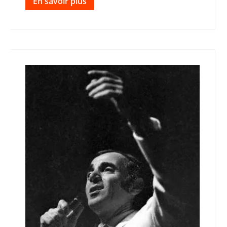
En savoir plus