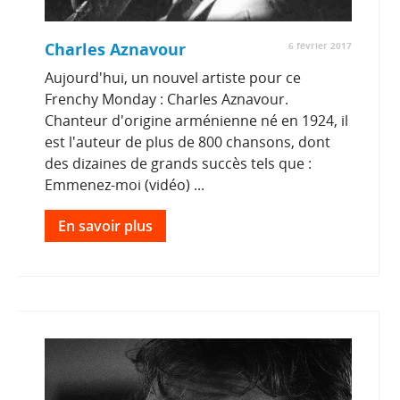
Charles Aznavour
6 février 2017
Aujourd'hui, un nouvel artiste pour ce
Frenchy Monday : Charles Aznavour.
Chanteur d'origine arménienne né en 1924, il
est l'auteur de plus de 800 chansons, dont
des dizaines de grands succès tels que :
Emmenez-moi (vidéo) ...
En savoir plus