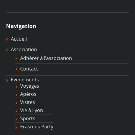
Navigation
Accueil
Association
Adhérer à l’association
Contact
Evenements
Voyages
Apéros
Visites
Vie à Lyon
Sports
Erasmus Party