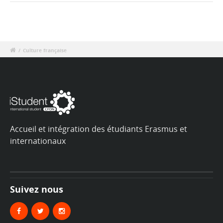
/
Culture française
Accueil et intégration des étudiants Erasmus et
internationaux
Suivez nous