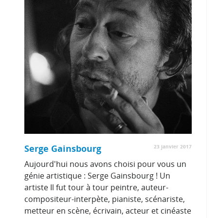
Serge Gainsbourg
23 janvier 2017
Aujourd'hui nous avons choisi pour vous un
génie artistique : Serge Gainsbourg ! Un
artiste Il fut tour à tour peintre, auteur-
compositeur-interpète, pianiste, scénariste,
metteur en scène, écrivain, acteur et cinéaste