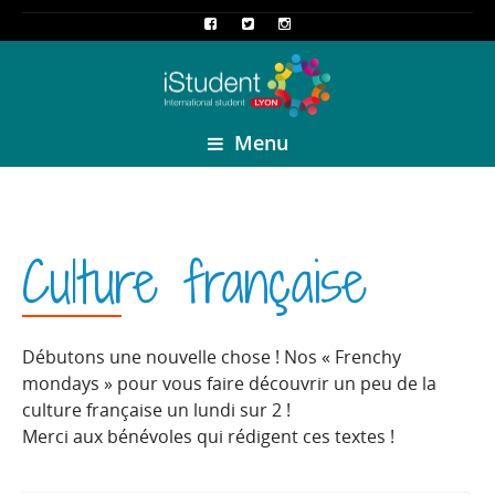
Menu
Culture française
Débutons une nouvelle chose ! Nos « Frenchy
mondays » pour vous faire découvrir un peu de la
culture française un lundi sur 2 !
Merci aux bénévoles qui rédigent ces textes !