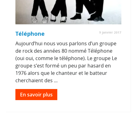
Téléphone
9 janvier 2017
Aujourd’hui nous vous parlons d’un groupe
de rock des années 80 nommé Téléphone
(oui oui, comme le téléphone). Le groupe Le
groupe s’est formé un peu par hasard en
1976 alors que le chanteur et le batteur
cherchaient des ...
En savoir plus