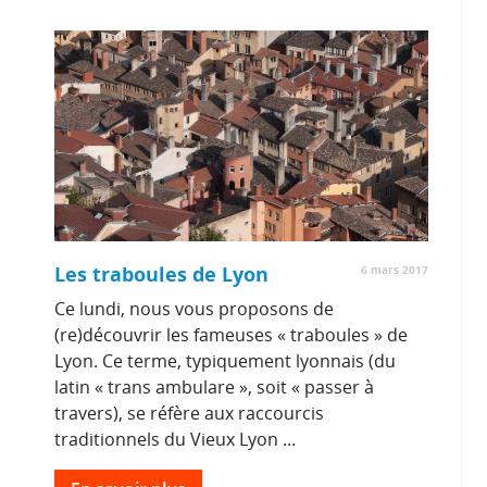
Les traboules de Lyon
6 mars 2017
Ce lundi, nous vous proposons de
(re)découvrir les fameuses « traboules » de
Lyon. Ce terme, typiquement lyonnais (du
latin « trans ambulare », soit « passer à
travers), se réfère aux raccourcis
traditionnels du Vieux Lyon ...