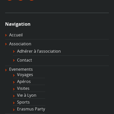
Navigation
Accueil
Association
Adhérer à l’association
Contact
Evenements
Voyages
Apéros
Visites
Vie à Lyon
Sports
Erasmus Party