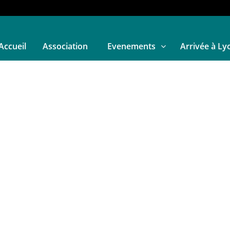
Accueil
Association
Evenements
Arrivée à Ly