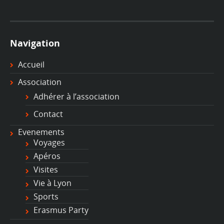
Navigation
Accueil
Association
Adhérer à l’association
Contact
Evenements
Voyages
Apéros
Visites
Vie à Lyon
Sports
Erasmus Party