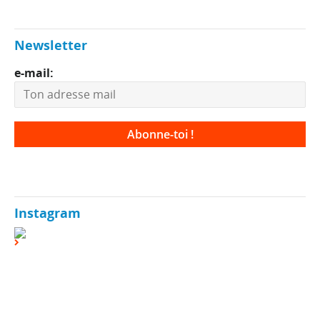
Newsletter
e-mail:
Instagram