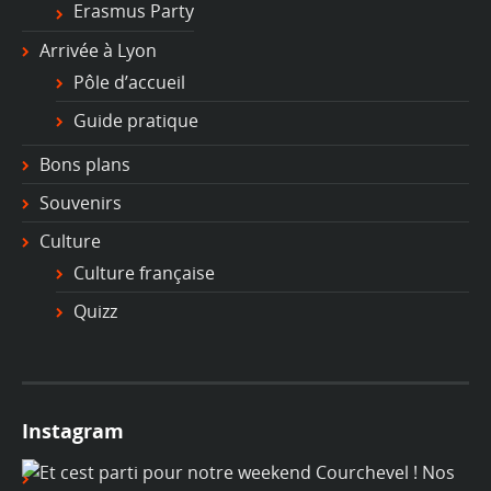
Erasmus Party
Arrivée à Lyon
Pôle d’accueil
Guide pratique
Bons plans
Souvenirs
Culture
Culture française
Quizz
Instagram