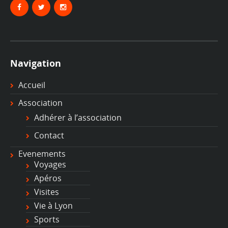
Navigation
Accueil
Association
Adhérer à l’association
Contact
Evenements
Voyages
Apéros
Visites
Vie à Lyon
Sports