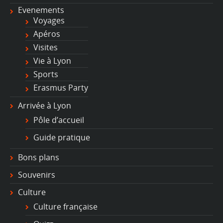
Evenements
Voyages
Apéros
Visites
Vie à Lyon
Sports
Erasmus Party
Arrivée à Lyon
Pôle d’accueil
Guide pratique
Bons plans
Souvenirs
Culture
Culture française