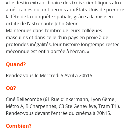
« Le destin extraordinaire des trois scientifiques afro-
américaines qui ont permis aux États-Unis de prendre
la tête de la conquête spatiale, grâce à la mise en
orbite de l’astronaute John Glenn.
Maintenues dans l’ombre de leurs collègues
masculins et dans celle d’un pays en proie à de
profondes inégalités, leur histoire longtemps restée
méconnue est enfin portée à l’écran. »
Quand?
Rendez-vous le Mercredi 5 Avril à 20h15
Où?
Ciné Bellecombe (61 Rue d’Inkermann, Lyon 6ème ;
Métro A, B Charpennes, C3 Ste Geneviève, Tram T1 ).
Rendez-vous devant l’entrée du cinéma à 20h15.
Combien?