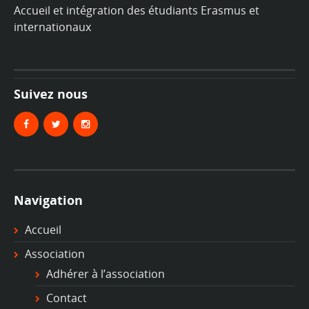
Accueil et intégration des étudiants Erasmus et
internationaux
Suivez nous
Navigation
Accueil
Association
Adhérer à l’association
Contact