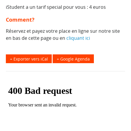
iStudent a un tarif special pour vous : 4 euros
Comment?
Réservez et payez votre place en ligne sur notre site
en bas de cette page ou en
cliquant ici
+ Exporter vers iCal
+ Google Agenda