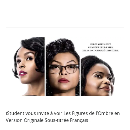
iStudent vous invite à voir Les Figures de l’Ombre en
Version Originale Sous-titrée Français !