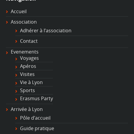
Accueil
Association
Adhérer à l’association
Contact
Evenements
Voyages
Apéros
Visites
Vie à Lyon
Sports
Erasmus Party
Arrivée à Lyon
Pôle d’accueil
Guide pratique