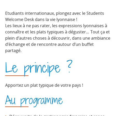
Etudiants internationaux, plongez avec le Students
Welcome Desk dans la vie lyonnaise !
Les lieux à ne pas rater, les expressions lyonnaises à
connaître et les plats typiques à déguster… Tout ça et
plein d’autres choses à découvrir, dans une ambiance
d’échange et de rencontre autour d’un buffet
partagé.
Le principe ?
Apportez un plat typique de votre pays !
Au programme