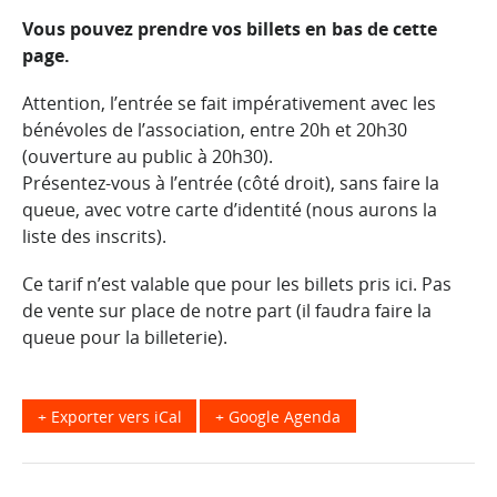
Vous pouvez prendre vos billets en bas de cette
page.
Attention, l’entrée se fait impérativement avec les
bénévoles de l’association, entre 20h et 20h30
(ouverture au public à 20h30).
Présentez-vous à l’entrée (côté droit), sans faire la
queue, avec votre carte d’identité (nous aurons la
liste des inscrits).
Ce tarif n’est valable que pour les billets pris ici. Pas
de vente sur place de notre part (il faudra faire la
queue pour la billeterie).
+ Exporter vers iCal
+ Google Agenda