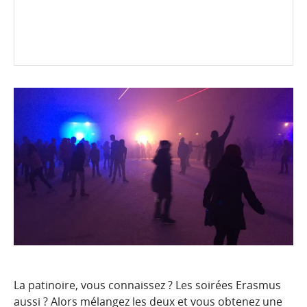
La patinoire, vous connaissez ? Les soirées Erasmus
aussi ? Alors mélangez les deux et vous obtenez une