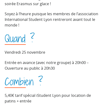
soirée Erasmus sur glace !
Soyez à l’heure puisque les membres de l’association
International Student Lyon rentreront avant tout le
monde !
Quand ?
Vendredi 25 novembre
Entrée en avance (avec notre groupe) à 20h00 –
Ouverture au public à 20h30
Combien ?
5,40€ tarif spécial iStudent Lyon pour location de
patins + entrée