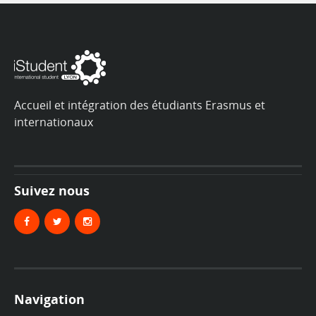
Accueil et intégration des étudiants Erasmus et
internationaux
Suivez nous
Navigation