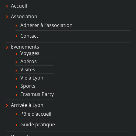
Accueil
Association
Adhérer à l’association
Contact
Evenements
Voyages
Apéros
Visites
Vie à Lyon
Sports
Erasmus Party
Arrivée à Lyon
Pôle d’accueil
Guide pratique