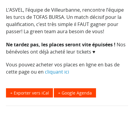
L’ASVEL, l’équipe de Villeurbanne, rencontre l’équipe
les turcs de TOFAS BURSA. Un match décisif pour la
qualification, c’est très simple il FAUT gagner pour
passer! La green team aura besoin de vous!
Ne tardez pas, les places seront vite épuisées !
Nos
bénévoles ont déjà acheté leur tickets ♥
Vous pouvez acheter vos places en ligne en bas de
cette page ou en
cliquant ici
+ Exporter vers iCal
+ Google Agenda