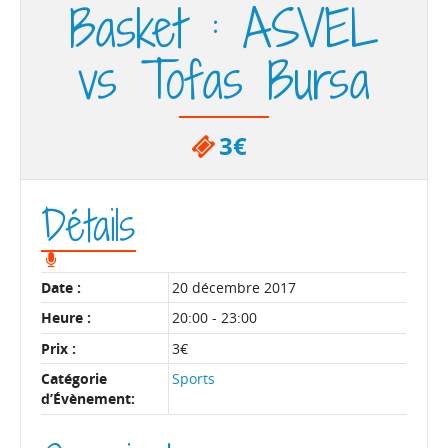
Basket : ASVEL
vs Tofas Bursa
3€
Détails
Date :
20 décembre 2017
Heure :
20:00 - 23:00
Prix :
3€
Catégorie
Sports
d’Évènement: