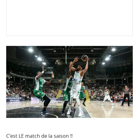
C’est LE match de la saison !!