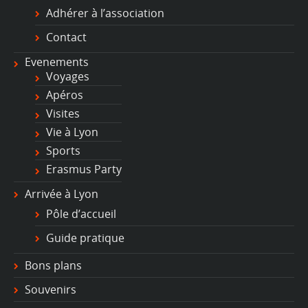
Adhérer à l’association
Contact
Evenements
Voyages
Apéros
Visites
Vie à Lyon
Sports
Erasmus Party
Arrivée à Lyon
Pôle d’accueil
Guide pratique
Bons plans
Souvenirs