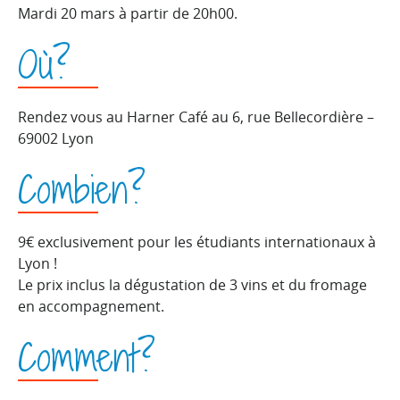
Mardi 20 mars à partir de 20h00.
Où?
Rendez vous au Harner Café au 6, rue Bellecordière –
69002 Lyon
Combien?
9€ exclusivement pour les étudiants internationaux à
Lyon !
Le prix inclus la dégustation de 3 vins et du fromage
en accompagnement.
Comment?