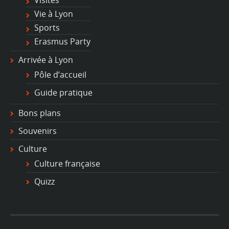
Vie à Lyon
Sports
Erasmus Party
Arrivée à Lyon
Pôle d’accueil
Guide pratique
Bons plans
Souvenirs
Culture
Culture française
Quizz