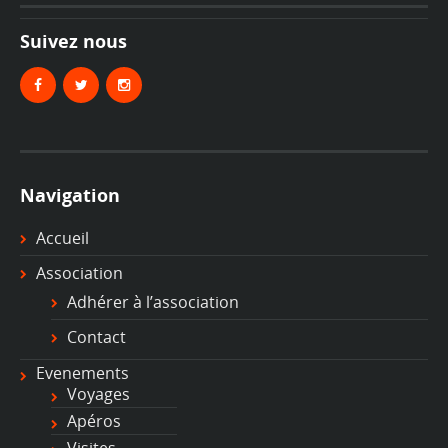
Suivez nous
Navigation
Accueil
Association
Adhérer à l’association
Contact
Evenements
Voyages
Apéros
Visites