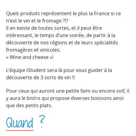
Quels produits représentent le plus la France si ce
n’est le vin et le fromage ?!?
Il en existe de toutes sortes, et il peut être
intéressant, le temps d’une soirée, de partir à la
découverte de nos régions et de leurs spécialités
fromagères et vinicoles.
« Wine and cheese »!
L’équipe iStudent sera là pour vous guider à la
découverte de 3 sorts de vin !!
Pour ceux qui auront une petite faim ou encore soif, il
y aura le bistro qui propose diverses boissons ainsi
que des petits plats.
Quand ?