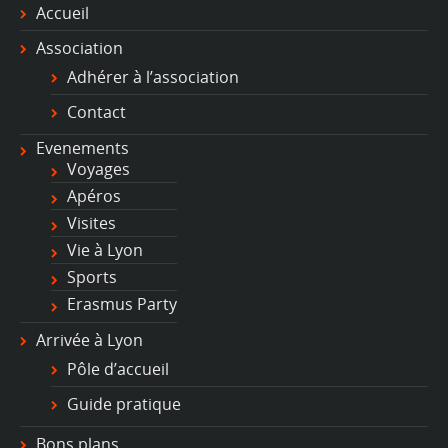
Accueil
Association
Adhérer à l’association
Contact
Evenements
Voyages
Apéros
Visites
Vie à Lyon
Sports
Erasmus Party
Arrivée à Lyon
Pôle d’accueil
Guide pratique
Bons plans