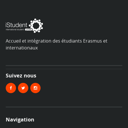
Accueil et intégration des étudiants Erasmus et
internationaux
Suivez nous
Navigation