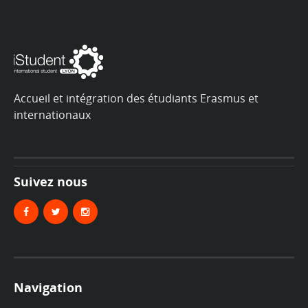
Accueil et intégration des étudiants Erasmus et
internationaux
Suivez nous
Navigation