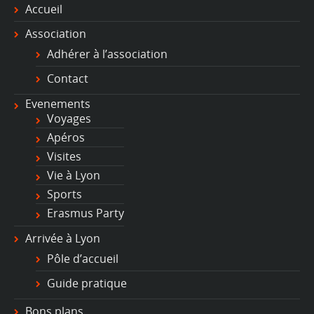
Accueil
Association
Adhérer à l’association
Contact
Evenements
Voyages
Apéros
Visites
Vie à Lyon
Sports
Erasmus Party
Arrivée à Lyon
Pôle d’accueil
Guide pratique
Bons plans