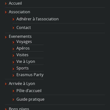
Accueil
Association
Adhérer à l’association
Contact
Evenements
Voyages
Apéros
Visites
Vie à Lyon
Sports
Erasmus Party
Arrivée à Lyon
Pôle d’accueil
Guide pratique
Bons plans