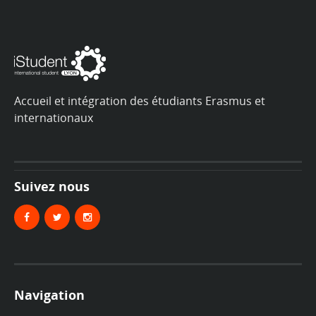
Accueil et intégration des étudiants Erasmus et
internationaux
Suivez nous
Navigation